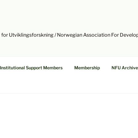
 for Utviklingsforskning / Norwegian Association For Devel
Institutional Support Members
Membership
NFU Archive